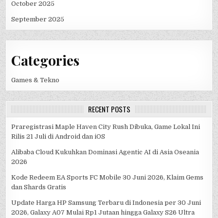
October 2025
September 2025
Categories
Games & Tekno
RECENT POSTS
Praregistrasi Maple Haven City Rush Dibuka, Game Lokal Ini
Rilis 21 Juli di Android dan iOS
Alibaba Cloud Kukuhkan Dominasi Agentic AI di Asia Oseania
2026
Kode Redeem EA Sports FC Mobile 30 Juni 2026, Klaim Gems
dan Shards Gratis
Update Harga HP Samsung Terbaru di Indonesia per 30 Juni
2026, Galaxy A07 Mulai Rp1 Jutaan hingga Galaxy S26 Ultra