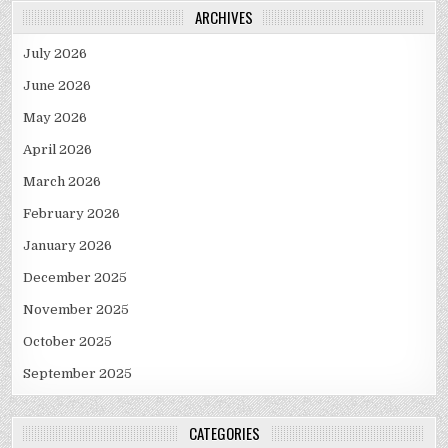
ARCHIVES
July 2026
June 2026
May 2026
April 2026
March 2026
February 2026
January 2026
December 2025
November 2025
October 2025
September 2025
CATEGORIES