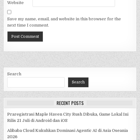
Website
Save my name, email, and website in this browser for the
next time I comment.
Search
Search
RECENT POSTS
Praregistrasi Maple Haven City Rush Dibuka, Game Lokal Ini
Rilis 21 Juli di Android dan iOS
Alibaba Cloud Kukuhkan Dominasi Agentic AI di Asia Oseania
2026