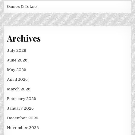
Games & Tekno
Archives
July 2026
June 2026
May 2026
April 2026
March 2026
February 2026
January 2026
December 2025
November 2025