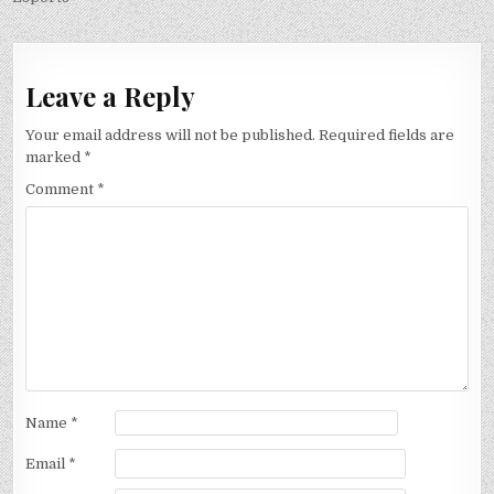
Leave a Reply
Your email address will not be published.
Required fields are
marked
*
Comment
*
Name
*
Email
*