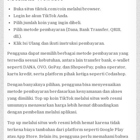
Buka situs tiktok.com/coin melalui browser.
Login ke akun TikTok Anda.
Pilih jumlah koin yang ingin dibeli.
Pilih metode pembayaran (Dana, Bank Transfer, QRIS,
dll.).
Klik Isi Ulang dan ikuti instruksi pembayaran.
Pengguna dapat memilih berbagai metode pembayaran yang
tersedia sesuai kebutuhan, antara lain transfer bank, e-wallet
seperti DANA, OVO, GoPay, dan ShopeePay, pulsa operator,
kartu kredit, serta platform pihak ketiga seperti Codashop.
Dengan banyaknya pilihan, pengguna bisa menyesuaikan
metode pembayaran berdasarkan kenyamanan dan akses
yang dimiliki. Top up koin TikTok melalui situs web resmi
umumnya menawarkan harga lebih hemat dibandingkan
dengan pembelian melalui aplikasi.
Top up melalui situs web resmi lebih hemat karena tidak
terkena biaya tambahan dari platform seperti Google Play
atau App Store. Selain itu, pengguna perlu memahami bahwa