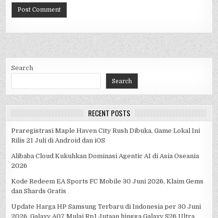
Search
Search
RECENT POSTS
Praregistrasi Maple Haven City Rush Dibuka, Game Lokal Ini
Rilis 21 Juli di Android dan iOS
Alibaba Cloud Kukuhkan Dominasi Agentic AI di Asia Oseania
2026
Kode Redeem EA Sports FC Mobile 30 Juni 2026, Klaim Gems
dan Shards Gratis
Update Harga HP Samsung Terbaru di Indonesia per 30 Juni
2026, Galaxy A07 Mulai Rp1 Jutaan hingga Galaxy S26 Ultra