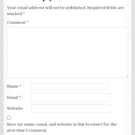
Your email address will not be published.
Required fields are
marked
*
Comment
*
Name
*
Email
*
Website
Save my name, email, and website in this browser for the
next time I comment.