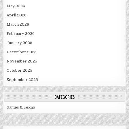
May 2026
April 2026
March 2026
February 2026
January 2026
December 2025
November 2025
October 2025
September 2025
CATEGORIES
Games & Tekno