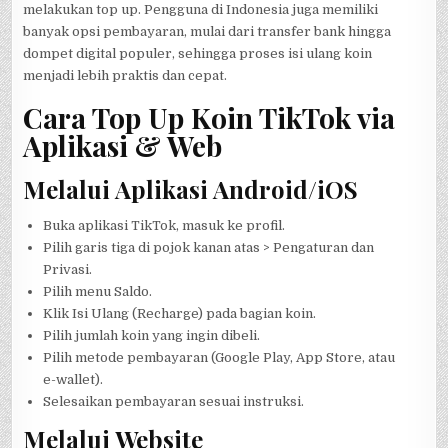
melakukan top up. Pengguna di Indonesia juga memiliki
banyak opsi pembayaran, mulai dari transfer bank hingga
dompet digital populer, sehingga proses isi ulang koin
menjadi lebih praktis dan cepat.
Cara Top Up Koin TikTok via
Aplikasi & Web
Melalui Aplikasi Android/iOS
Buka aplikasi TikTok, masuk ke profil.
Pilih garis tiga di pojok kanan atas > Pengaturan dan
Privasi.
Pilih menu Saldo.
Klik Isi Ulang (Recharge) pada bagian koin.
Pilih jumlah koin yang ingin dibeli.
Pilih metode pembayaran (Google Play, App Store, atau
e-wallet).
Selesaikan pembayaran sesuai instruksi.
Melalui Website