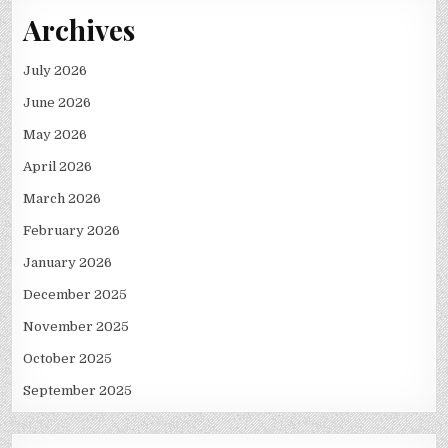
Archives
July 2026
June 2026
May 2026
April 2026
March 2026
February 2026
January 2026
December 2025
November 2025
October 2025
September 2025