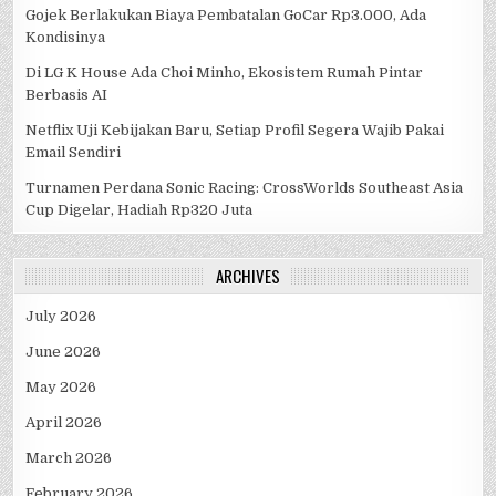
Gojek Berlakukan Biaya Pembatalan GoCar Rp3.000, Ada
Kondisinya
Di LG K House Ada Choi Minho, Ekosistem Rumah Pintar
Berbasis AI
Netflix Uji Kebijakan Baru, Setiap Profil Segera Wajib Pakai
Email Sendiri
Turnamen Perdana Sonic Racing: CrossWorlds Southeast Asia
Cup Digelar, Hadiah Rp320 Juta
ARCHIVES
July 2026
June 2026
May 2026
April 2026
March 2026
February 2026