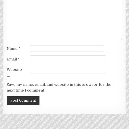
Name
*
Email
*
Website
Save my name, email, and website in this browser for the
next time I comment.