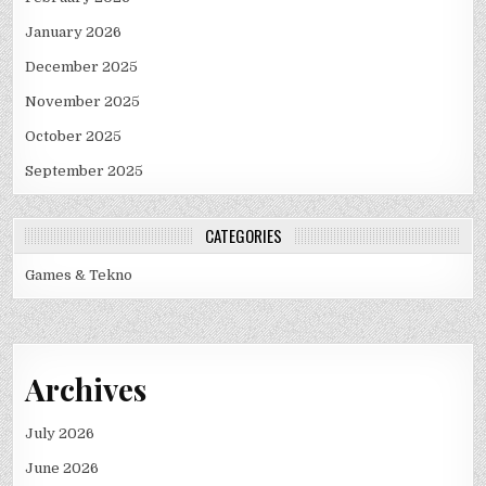
January 2026
December 2025
November 2025
October 2025
September 2025
CATEGORIES
Games & Tekno
Archives
July 2026
June 2026