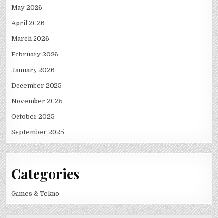
May 2026
April 2026
March 2026
February 2026
January 2026
December 2025
November 2025
October 2025
September 2025
Categories
Games & Tekno