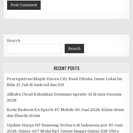
Search
Search
RECENT POSTS
Praregistrasi Maple Haven City Rush Dibuka, Game Lokal Ini
Rilis 21 Juli di Android dan iOS
Alibaba Cloud Kukuhkan Dominasi Agentic AI di Asia Oseania
2026
Kode Redeem EA Sports FC Mobile 30 Juni 2026, Klaim Gems
dan Shards Gratis
Update Harga HP Samsung Terbaru di Indonesia per 30 Juni
2026, Galaxy A07 Mulai Rp1 Jutaan hingga Galaxy S26 Ultra