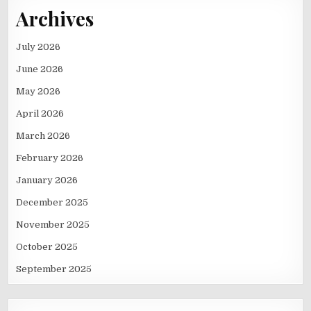
Archives
July 2026
June 2026
May 2026
April 2026
March 2026
February 2026
January 2026
December 2025
November 2025
October 2025
September 2025