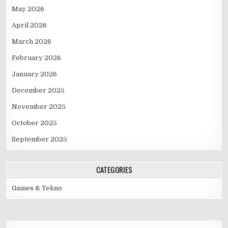
May 2026
April 2026
March 2026
February 2026
January 2026
December 2025
November 2025
October 2025
September 2025
CATEGORIES
Games & Tekno