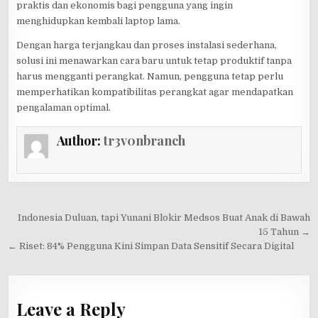
praktis dan ekonomis bagi pengguna yang ingin
menghidupkan kembali laptop lama.
Dengan harga terjangkau dan proses instalasi sederhana,
solusi ini menawarkan cara baru untuk tetap produktif tanpa
harus mengganti perangkat. Namun, pengguna tetap perlu
memperhatikan kompatibilitas perangkat agar mendapatkan
pengalaman optimal.
Author:
tr3v0nbranch
Post
Indonesia Duluan, tapi Yunani Blokir Medsos Buat Anak di Bawah
navigation
15 Tahun →
← Riset: 84% Pengguna Kini Simpan Data Sensitif Secara Digital
Leave a Reply