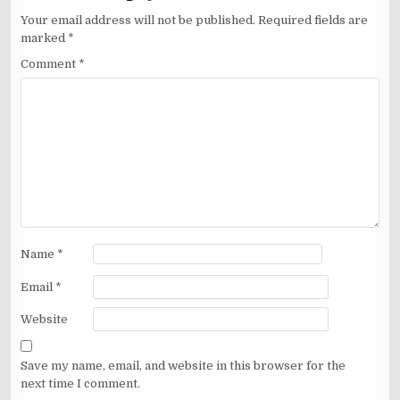
Your email address will not be published.
Required fields are
marked
*
Comment
*
Name
*
Email
*
Website
Save my name, email, and website in this browser for the
next time I comment.