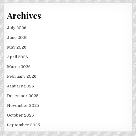
Archives
July 2026
June 2026
May 2026
April 2026
March 2026
February 2026
January 2026
December 2025
November 2025
October 2025
September 2025