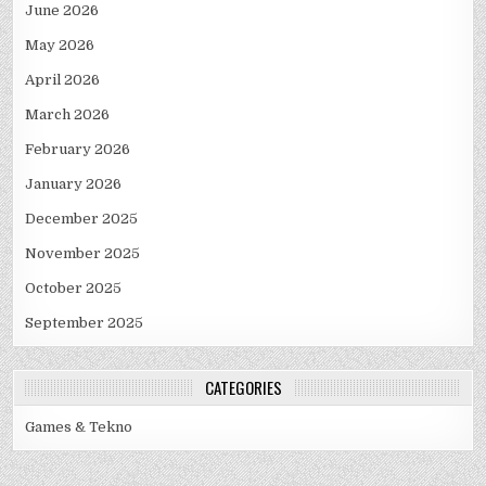
June 2026
May 2026
April 2026
March 2026
February 2026
January 2026
December 2025
November 2025
October 2025
September 2025
CATEGORIES
Games & Tekno