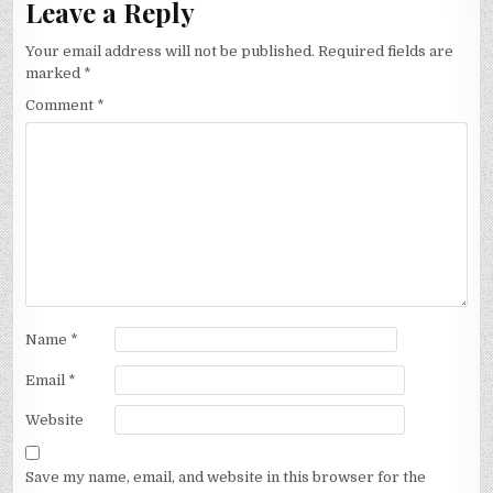
Leave a Reply
Your email address will not be published.
Required fields are
marked
*
Comment
*
Name
*
Email
*
Website
Save my name, email, and website in this browser for the