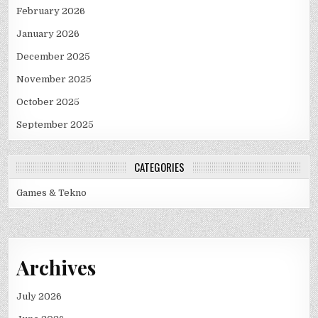
February 2026
January 2026
December 2025
November 2025
October 2025
September 2025
CATEGORIES
Games & Tekno
Archives
July 2026