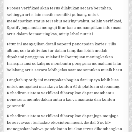
Proses verifikasi akan terus dilakukan secara bertahap,
sehingga artis lain masih memiliki peluang untuk
mendapatkan status tersebut seiring waktu. Selain verifikasi,
Spotify juga mulai menguji fitur baru menampilkan informasi
artis dalam format ringkas, mirip label nutrisi.
Fitur ini menyajikan detail seperti pencapaian karier, rilis
album, serta aktivitas tur dalam tampilan lebih mudah
dipahami pengguna. Inisiatif ini bertujuan meningkatkan
transparansi sekaligus membantu pengguna memahami latar
belakang artis secara lebih jelas saat menemukan musik baru.
Langkah Spotify ini merupakan bagian dari upaya lebih luas
untuk mengatasi maraknya konten AI di platform streaming.
Kehadiran sistem verifikasi diharapkan dapat membantu
pengguna membedakan antara karya manusia dan konten
generatif.
Kehadiran sistem verifikasi diharapkan dapat juga menjaga
kepercayaan terhadap ekosistem musik digital. Spotify
menegaskan bahwa pendekatan ini akan terus dikembangkan