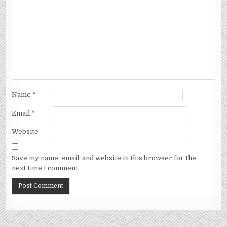
Name
*
Email
*
Website
Save my name, email, and website in this browser for the
next time I comment.