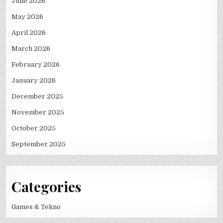
June 2026
May 2026
April 2026
March 2026
February 2026
January 2026
December 2025
November 2025
October 2025
September 2025
Categories
Games & Tekno