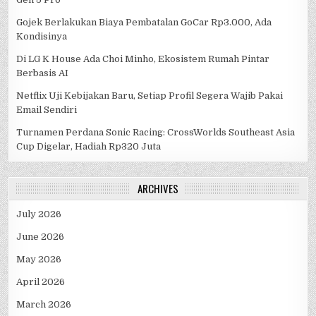
Gojek Berlakukan Biaya Pembatalan GoCar Rp3.000, Ada
Kondisinya
Di LG K House Ada Choi Minho, Ekosistem Rumah Pintar
Berbasis AI
Netflix Uji Kebijakan Baru, Setiap Profil Segera Wajib Pakai
Email Sendiri
Turnamen Perdana Sonic Racing: CrossWorlds Southeast Asia
Cup Digelar, Hadiah Rp320 Juta
ARCHIVES
July 2026
June 2026
May 2026
April 2026
March 2026