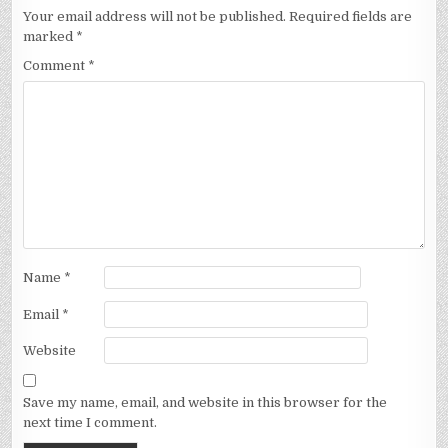
Your email address will not be published.
Required fields are
marked
*
Comment
*
Name
*
Email
*
Website
Save my name, email, and website in this browser for the
next time I comment.