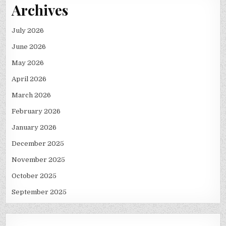
Archives
July 2026
June 2026
May 2026
April 2026
March 2026
February 2026
January 2026
December 2025
November 2025
October 2025
September 2025