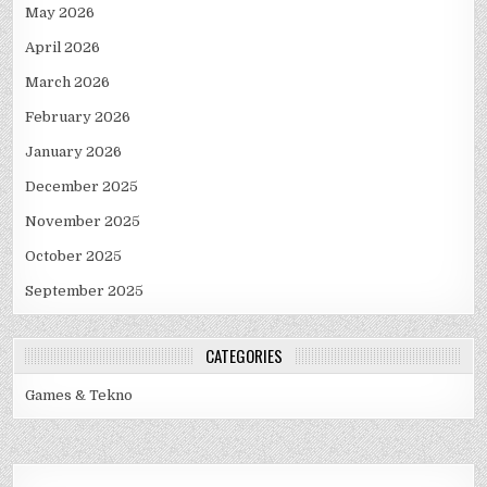
May 2026
April 2026
March 2026
February 2026
January 2026
December 2025
November 2025
October 2025
September 2025
CATEGORIES
Games & Tekno