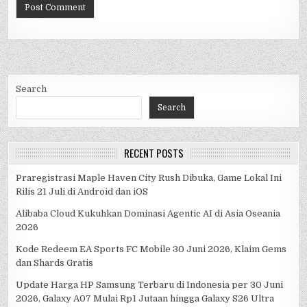
Search
Search
RECENT POSTS
Praregistrasi Maple Haven City Rush Dibuka, Game Lokal Ini
Rilis 21 Juli di Android dan iOS
Alibaba Cloud Kukuhkan Dominasi Agentic AI di Asia Oseania
2026
Kode Redeem EA Sports FC Mobile 30 Juni 2026, Klaim Gems
dan Shards Gratis
Update Harga HP Samsung Terbaru di Indonesia per 30 Juni
2026, Galaxy A07 Mulai Rp1 Jutaan hingga Galaxy S26 Ultra