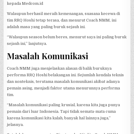
kepada Medcom.id
Walaupun berhasil meraih kemenangan, suasana kecewa di
tim RRQ Hoshi tetap terasa, dan menurut Coach NMM, ini
adalah masa yang paling buruk sejauh ini.
“Walaupun season belum beres, menurut saya ini paling buruk
sejauh ini,” lanjutnya.
Masalah Komunikasi
Coach NMM juga menjelaskan alasan di balik buruknya
performa RRQ Hoshi belakangan ini. Sejumlah kendala teknis
dan nonteknis, terutama masalah komunikasi akibat adanya
pemain asing, menjadi faktor utama menurunnya performa
tim.
“Masalah komunikasi paling krusial, karena kita juga punya
pemain dari luar Indonesia. Tapi tidak semata-mata cuma
karena komunikasi kita kalah, banyak hal lainnya juga,”
jelasnya.